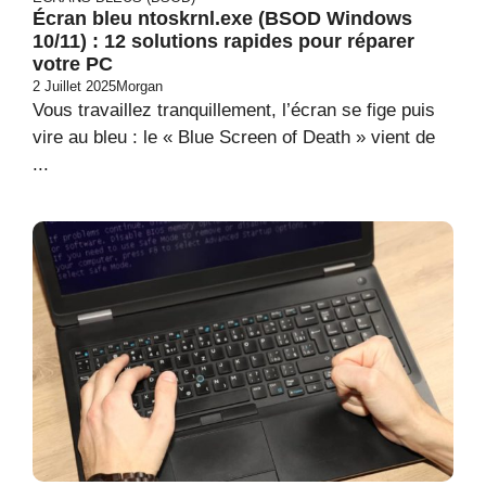
Écran bleu ntoskrnl.exe (BSOD Windows
10/11) : 12 solutions rapides pour réparer
votre PC
2 Juillet 2025
Morgan
Vous travaillez tranquillement, l’écran se fige puis
vire au bleu : le « Blue Screen of Death » vient de
...