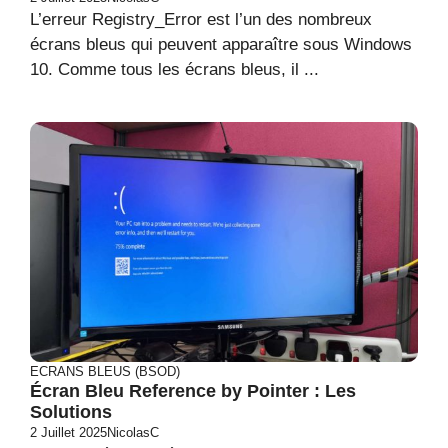
L’erreur Registry_Error est l’un des nombreux
écrans bleus qui peuvent apparaître sous Windows
10. Comme tous les écrans bleus, il ...
ECRANS BLEUS (BSOD)
Écran Bleu Reference by Pointer : Les
Solutions
2 Juillet 2025
NicolasC