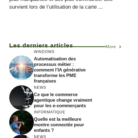
survient lors de l’utilisation de la carte ...
Les derniers articles
More
WINDOWS
Automatisation des
processus métier :
comment l’IA générative
transforme les PME
françaises
NEWS
Ce que le commerce
agentique change vraiment
pour les e-commerçants
INFORMATIQUE
Quelle est la meilleure
montre connectée pour
enfants ?
NEWS