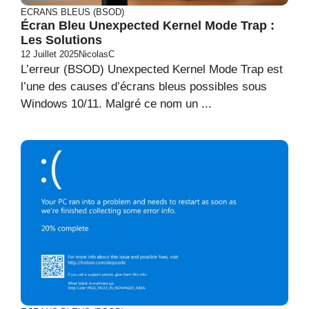
ECRANS BLEUS (BSOD)
Écran Bleu Unexpected Kernel Mode Trap :
Les Solutions
12 Juillet 2025
NicolasC
L’erreur (BSOD) Unexpected Kernel Mode Trap est
l’une des causes d’écrans bleus possibles sous
Windows 10/11. Malgré ce nom un ...