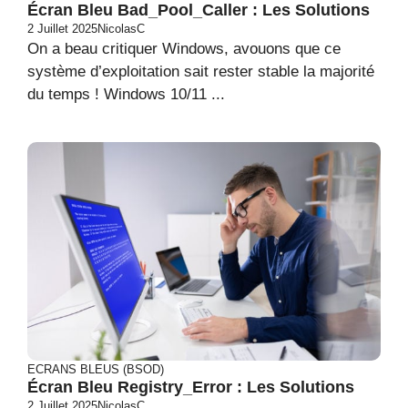
Écran Bleu Bad_Pool_Caller : Les Solutions
2 Juillet 2025
NicolasC
On a beau critiquer Windows, avouons que ce
système d’exploitation sait rester stable la majorité
du temps ! Windows 10/11 ...
ECRANS BLEUS (BSOD)
Écran Bleu Registry_Error : Les Solutions
2 Juillet 2025
NicolasC