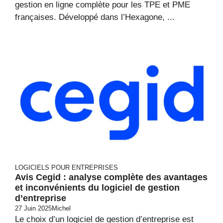
gestion en ligne complète pour les TPE et PME
françaises. Développé dans l’Hexagone, ...
LOGICIELS POUR ENTREPRISES
Avis Cegid : analyse complète des avantages
et inconvénients du logiciel de gestion
d’entreprise
27 Juin 2025
Michel
Le choix d’un logiciel de gestion d’entreprise est