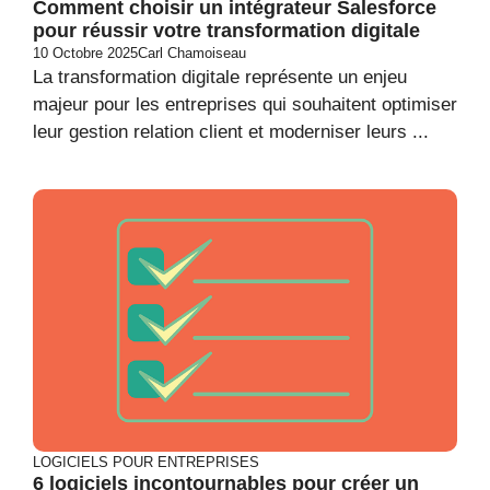
Comment choisir un intégrateur Salesforce
pour réussir votre transformation digitale
10 Octobre 2025
Carl Chamoiseau
La transformation digitale représente un enjeu
majeur pour les entreprises qui souhaitent optimiser
leur gestion relation client et moderniser leurs ...
LOGICIELS POUR ENTREPRISES
6 logiciels incontournables pour créer un