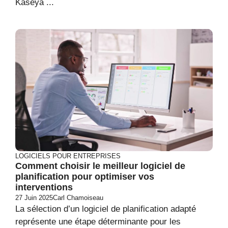
Kaseya ...
LOGICIELS POUR ENTREPRISES
Comment choisir le meilleur logiciel de
planification pour optimiser vos
interventions
27 Juin 2025
Carl Chamoiseau
La sélection d’un logiciel de planification adapté
représente une étape déterminante pour les