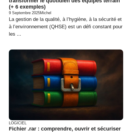
transformer le quotidien des équipes terrain
(+ 6 exemples)
9 Septembre 2025
Michel
La gestion de la qualité, à l’hygiène, à la sécurité et
à l’environnement (QHSE) est un défi constant pour
les ...
LOGICIEL
Fichier .rar : comprendre, ouvrir et sécuriser