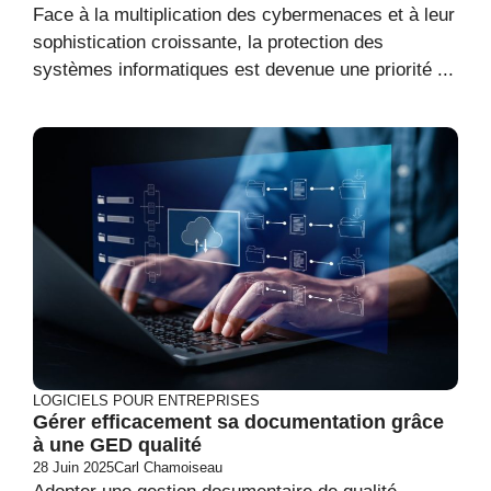
Face à la multiplication des cybermenaces et à leur
sophistication croissante, la protection des
systèmes informatiques est devenue une priorité ...
LOGICIELS POUR ENTREPRISES
Gérer efficacement sa documentation grâce
à une GED qualité
28 Juin 2025
Carl Chamoiseau