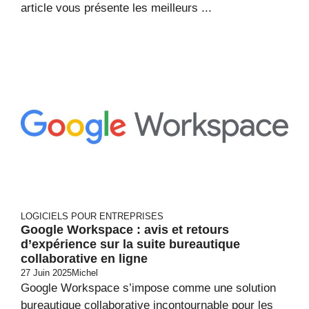
article vous présente les meilleurs ...
LOGICIELS POUR ENTREPRISES
Google Workspace : avis et retours
d’expérience sur la suite bureautique
collaborative en ligne
27 Juin 2025
Michel
Google Workspace s’impose comme une solution
bureautique collaborative incontournable pour les