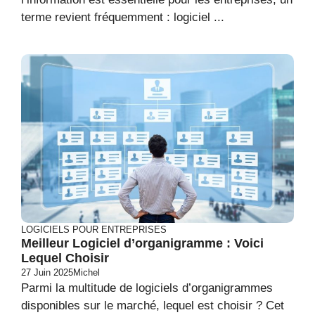
terme revient fréquemment : logiciel ...
LOGICIELS POUR ENTREPRISES
Meilleur Logiciel d’organigramme : Voici
Lequel Choisir
27 Juin 2025
Michel
Parmi la multitude de logiciels d’organigrammes
disponibles sur le marché, lequel est choisir ? Cet