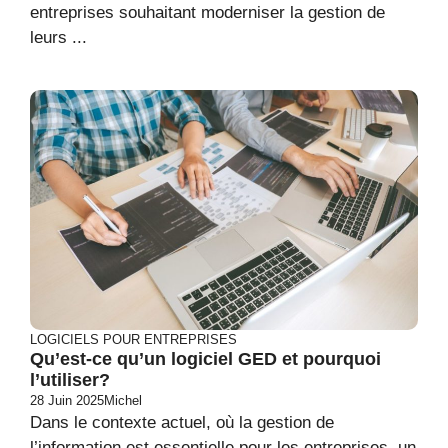
entreprises souhaitant moderniser la gestion de
leurs ...
LOGICIELS POUR ENTREPRISES
Qu’est-ce qu’un logiciel GED et pourquoi
l’utiliser?
28 Juin 2025
Michel
Dans le contexte actuel, où la gestion de
l’information est essentielle pour les entreprises, un