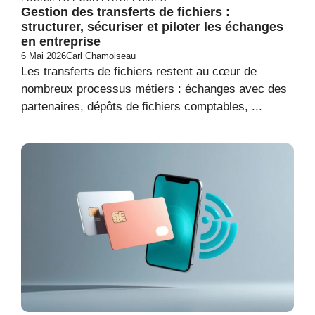
Gestion des transferts de fichiers :
structurer, sécuriser et piloter les échanges
en entreprise
6 Mai 2026
Carl Chamoiseau
Les transferts de fichiers restent au cœur de
nombreux processus métiers : échanges avec des
partenaires, dépôts de fichiers comptables, ...