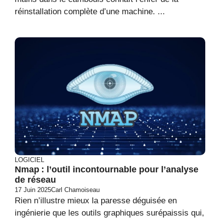
réinstallation complète d’une machine. ...
LOGICIEL
Nmap : l’outil incontournable pour l’analyse
de réseau
17 Juin 2025
Carl Chamoiseau
Rien n’illustre mieux la paresse déguisée en
ingénierie que les outils graphiques surépaissis qui,