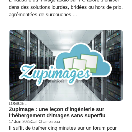
dans des solutions lourdes, bridées ou hors de prix,
agrémentées de surcouches ...
LOGICIEL
Zupimage : une leçon d’ingénierie sur
l’hébergement d’images sans superflu
17 Juin 2025
Carl Chamoiseau
Il suffit de traîner cinq minutes sur un forum pour