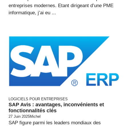
entreprises modernes. Etant dirigeant d’une PME
informatique, j’ai eu ...
LOGICIELS POUR ENTREPRISES
SAP Avis : avantages, inconvénients et
fonctionnalités clés
27 Juin 2025
Michel
SAP figure parmi les leaders mondiaux des