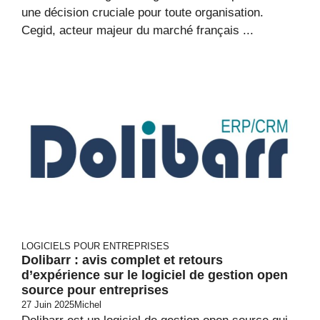
une décision cruciale pour toute organisation.
Cegid, acteur majeur du marché français ...
LOGICIELS POUR ENTREPRISES
Dolibarr : avis complet et retours
d’expérience sur le logiciel de gestion open
source pour entreprises
27 Juin 2025
Michel