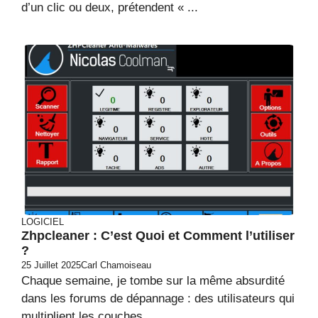
d’un clic ou deux, prétendent « ...
LOGICIEL
Zhpcleaner : C’est Quoi et Comment l’utiliser
?
25 Juillet 2025
Carl Chamoiseau
Chaque semaine, je tombe sur la même absurdité
dans les forums de dépannage : des utilisateurs qui
multiplient les couches ...