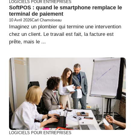
LOGICIELS POUR ENTREPRISES
SoftPOS : quand le smartphone remplace le
terminal de paiement
10 Avril 2026
Carl Chamoiseau
Imaginez un plombier qui termine une intervention
chez un client. Le travail est fait, la facture est
prête, mais le ...
LOGICIELS POUR ENTREPRISES