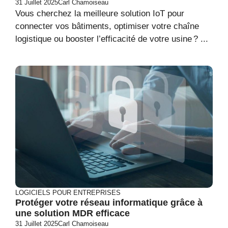
31 Juillet 2025
Carl Chamoiseau
Vous cherchez la meilleure solution IoT pour
connecter vos bâtiments, optimiser votre chaîne
logistique ou booster l’efficacité de votre usine ? ...
LOGICIELS POUR ENTREPRISES
Protéger votre réseau informatique grâce à
une solution MDR efficace
31 Juillet 2025
Carl Chamoiseau