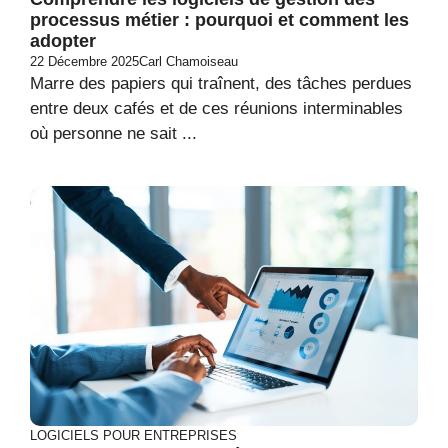
processus métier : pourquoi et comment les
adopter
22 Décembre 2025
Carl Chamoiseau
Marre des papiers qui traînent, des tâches perdues
entre deux cafés et de ces réunions interminables
où personne ne sait ...
LOGICIELS POUR ENTREPRISES