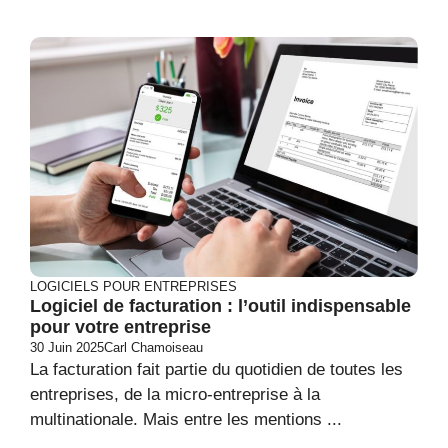
LOGICIELS POUR ENTREPRISES
Logiciel de facturation : l’outil indispensable
pour votre entreprise
30 Juin 2025
Carl Chamoiseau
La facturation fait partie du quotidien de toutes les
entreprises, de la micro-entreprise à la
multinationale. Mais entre les mentions ...