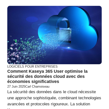
LOGICIELS POUR ENTREPRISES
Comment Kaseya 365 User optimise la
sécurité des données cloud avec des
économies significatives
27 Juin 2025
Carl Chamoiseau
La sécurité des données dans le cloud nécessite
une approche sophistiquée, combinant technologies
avancées et protocoles rigoureux. La solution