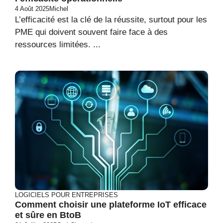
4 Août 2025
Michel
L’efficacité est la clé de la réussite, surtout pour les
PME qui doivent souvent faire face à des
ressources limitées. ...
LOGICIELS POUR ENTREPRISES
Comment choisir une plateforme IoT efficace
et sûre en BtoB