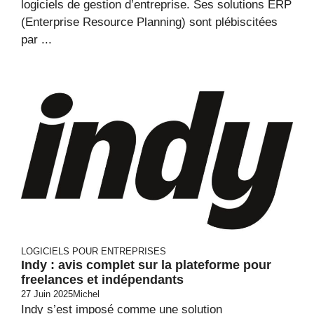
logiciels de gestion d’entreprise. Ses solutions ERP
(Enterprise Resource Planning) sont plébiscitées
par ...
LOGICIELS POUR ENTREPRISES
Indy : avis complet sur la plateforme pour
freelances et indépendants
27 Juin 2025
Michel
Indy s’est imposé comme une solution