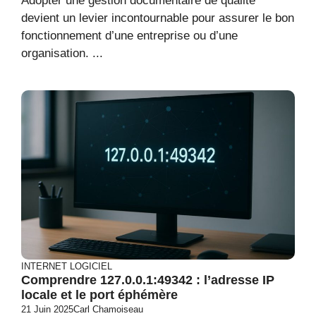
Adopter une gestion documentaire de qualité
devient un levier incontournable pour assurer le bon
fonctionnement d’une entreprise ou d’une
organisation. ...
INTERNET
LOGICIEL
Comprendre 127.0.0.1:49342 : l’adresse IP
locale et le port éphémère
21 Juin 2025
Carl Chamoiseau