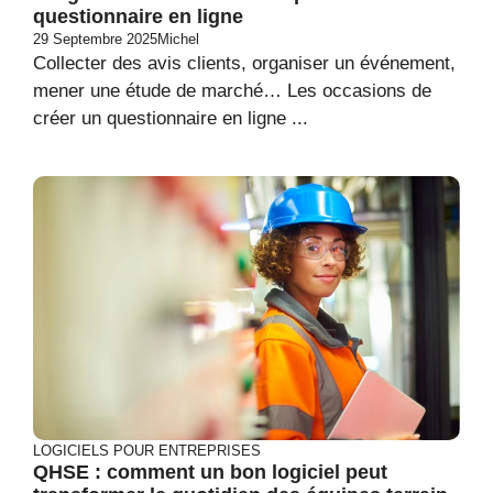
questionnaire en ligne
29 Septembre 2025
Michel
Collecter des avis clients, organiser un événement,
mener une étude de marché… Les occasions de
créer un questionnaire en ligne ...
LOGICIELS POUR ENTREPRISES
QHSE : comment un bon logiciel peut