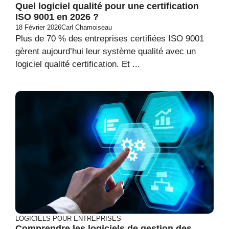
Quel logiciel qualité pour une certification
ISO 9001 en 2026 ?
18 Février 2026
Carl Chamoiseau
Plus de 70 % des entreprises certifiées ISO 9001
gèrent aujourd’hui leur système qualité avec un
logiciel qualité certification. Et ...
LOGICIELS POUR ENTREPRISES
Comprendre les logiciels de gestion des