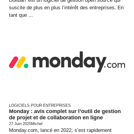
Dolibarr est un logiciel de gestion open source qui
suscite de plus en plus l’intérêt des entreprises. En
tant que ...
LOGICIELS POUR ENTREPRISES
Monday : avis complet sur l’outil de gestion
de projet et de collaboration en ligne
27 Juin 2025
Michel
Monday.com, lancé en 2022, s’est rapidement