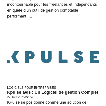
incontournable pour les freelances et indépendants
en quête d’un outil de gestion comptable
performant. ...
LOGICIELS POUR ENTREPRISES
Kpulse avis : Un Logiciel de gestion Complet
27 Juin 2025
Michel
KPulse se positionne comme une solution de