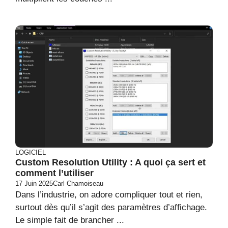
LOGICIEL
Custom Resolution Utility : A quoi ça sert et
comment l’utiliser
17 Juin 2025
Carl Chamoiseau
Dans l’industrie, on adore compliquer tout et rien,
surtout dès qu’il s’agit des paramètres d’affichage.
Le simple fait de brancher ...