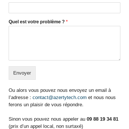
Quel est votre problème ?
*
Envoyer
Alternative:
Ou alors vous pouvez nous envoyez un email à
l’adresse :
contact@azertytech.com
et nous nous
ferons un plaisir de vous répondre.
Sinon vous pouvez nous appeler au
09 88 19 34 81
(prix d’un appel local, non surtaxé)