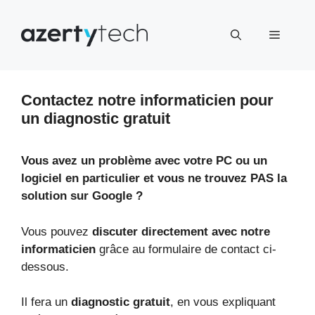
Aller
au
Menu
contenu
Contactez notre informaticien pour
un diagnostic gratuit
Vous avez un problème avec votre PC ou un
logiciel en particulier et vous ne trouvez PAS la
solution sur Google ?
Vous pouvez
discuter directement avec notre
informaticien
grâce au formulaire de contact ci-
dessous.
Il fera un
diagnostic gratuit
, en vous expliquant