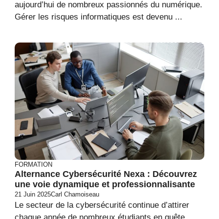
aujourd’hui de nombreux passionnés du numérique.
Gérer les risques informatiques est devenu ...
FORMATION
Alternance Cybersécurité Nexa : Découvrez
une voie dynamique et professionnalisante
21 Juin 2025
Carl Chamoiseau
Le secteur de la cybersécurité continue d’attirer
chaque année de nombreux étudiants en quête