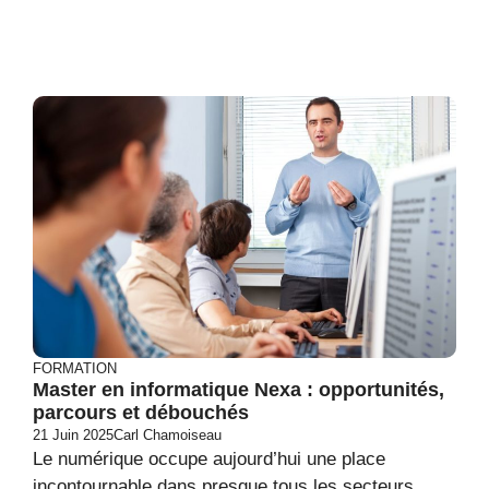
FORMATION
Master en informatique Nexa : opportunités,
parcours et débouchés
21 Juin 2025
Carl Chamoiseau
Le numérique occupe aujourd’hui une place
incontournable dans presque tous les secteurs