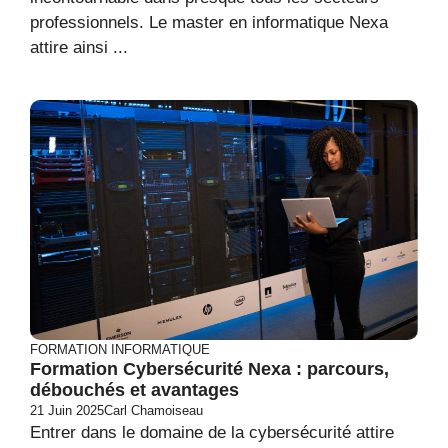
professionnels. Le master en informatique Nexa
attire ainsi ...
FORMATION
INFORMATIQUE
Formation Cybersécurité Nexa : parcours,
débouchés et avantages
21 Juin 2025
Carl Chamoiseau
Entrer dans le domaine de la cybersécurité attire