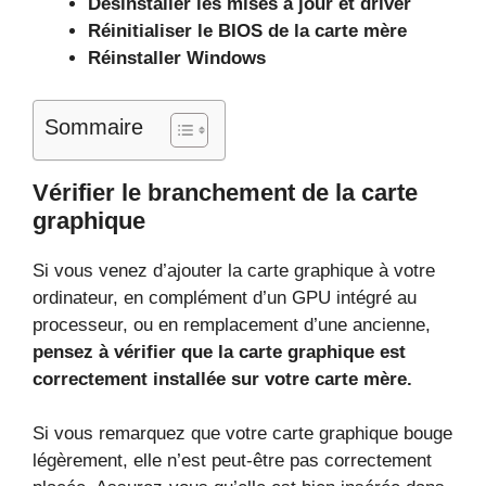
Désinstaller les mises à jour et driver
Réinitialiser le BIOS de la carte mère
Réinstaller Windows
Sommaire
Vérifier le branchement de la carte
graphique
Si vous venez d’ajouter la carte graphique à votre
ordinateur, en complément d’un GPU intégré au
processeur, ou en remplacement d’une ancienne,
pensez à vérifier que la carte graphique est
correctement installée sur votre carte mère.
Si vous remarquez que votre carte graphique bouge
légèrement, elle n’est peut-être pas correctement