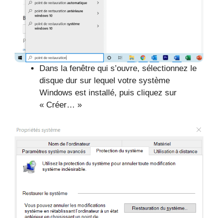
Dans la fenêtre qui s’ouvre, sélectionnez le
disque dur sur lequel votre système
Windows est installé, puis cliquez sur
« Créer… »