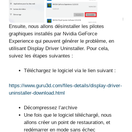
Ensuite, nous allons désinstaller les pilotes
graphiques installés par Nvidia GeForce
Experience qui peuvent générer le problème, en
utilisant Display Driver Uninstaller. Pour cela,
suivez les étapes suivantes :
Téléchargez le logiciel via le lien suivant :
https://www.guru3d.com/files-details/display-driver-
uninstaller-download.html
Décompressez l’archive
Une fois que le logiciel téléchargé, nous
allons créer un point de restauration, et
redémarrer en mode sans échec