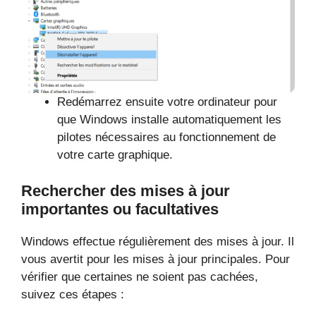
Redémarrez ensuite votre ordinateur pour
que Windows installe automatiquement les
pilotes nécessaires au fonctionnement de
votre carte graphique.
Rechercher des mises à jour
importantes ou facultatives
Windows effectue régulièrement des mises à jour. Il
vous avertit pour les mises à jour principales. Pour
vérifier que certaines ne soient pas cachées,
suivez ces étapes :