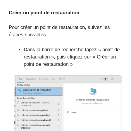
Créer un point de restauration
Pour créer un point de restauration, suivez les
étapes suivantes :
Dans la barre de recherche tapez « point de
restauration », puis cliquez sur « Créer un
point de restauration »