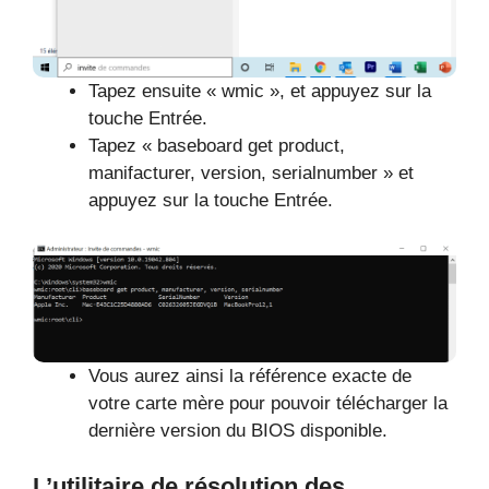
Tapez ensuite « wmic », et appuyez sur la
touche Entrée.
Tapez « baseboard get product,
manifacturer, version, serialnumber » et
appuyez sur la touche Entrée.
Vous aurez ainsi la référence exacte de
votre carte mère pour pouvoir télécharger la
dernière version du BIOS disponible.
L’utilitaire de résolution des