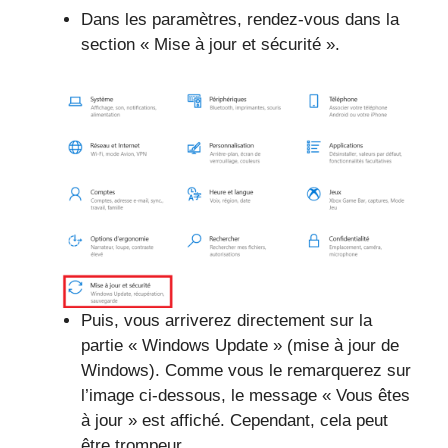
Dans les paramètres, rendez-vous dans la
section « Mise à jour et sécurité ».
Puis, vous arriverez directement sur la
partie « Windows Update » (mise à jour de
Windows). Comme vous le remarquerez sur
l’image ci-dessous, le message « Vous êtes
à jour » est affiché. Cependant, cela peut
être trompeur.