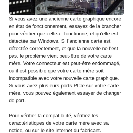
Si vous avez une ancienne carte graphique encore
en état de fonctionnement, essayez de la brancher
pour vérifier que celle-ci fonctionne, et qu’elle est
détectée par Windows. Si l’ancienne carte est
détectée correctement, et que la nouvelle ne l’est
pas, le problème vient peut-être de votre carte
mère. Votre connecteur est peut-être endommagé,
ou il est possible que votre carte mère soit
incompatible avec votre nouvelle carte graphique.
Si vous avez plusieurs ports PCIe sur votre carte
mère, vous pouvez également essayer de changer
de port.
Pour vérifier la compatibilité, vérifiez les
caractéristiques de votre carte mère avec sa
notice, ou sur le site internet du fabricant.