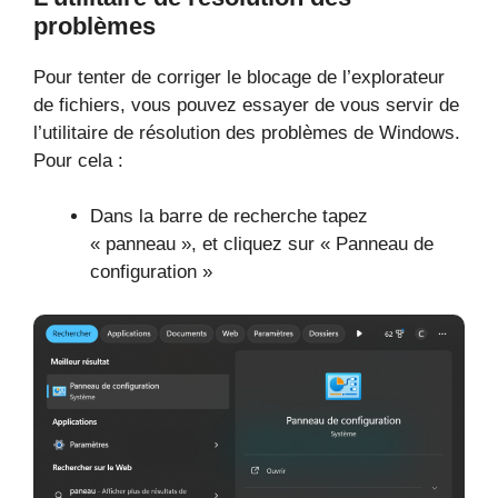
problèmes
Pour tenter de corriger le blocage de l’explorateur
de fichiers, vous pouvez essayer de vous servir de
l’utilitaire de résolution des problèmes de Windows.
Pour cela :
Dans la barre de recherche tapez
« panneau », et cliquez sur « Panneau de
configuration »