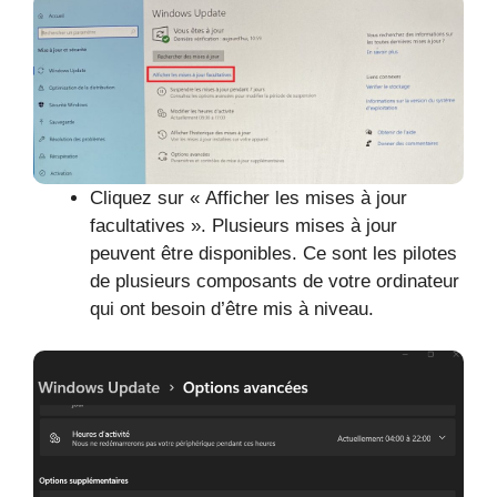
Cliquez sur « Afficher les mises à jour
facultatives ». Plusieurs mises à jour
peuvent être disponibles. Ce sont les pilotes
de plusieurs composants de votre ordinateur
qui ont besoin d’être mis à niveau.