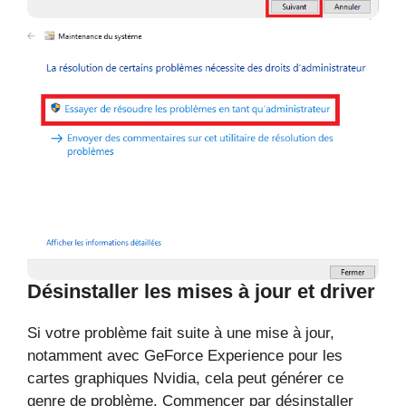
Désinstaller les mises à jour et driver
Si votre problème fait suite à une mise à jour,
notamment avec GeForce Experience pour les
cartes graphiques Nvidia, cela peut générer ce
genre de problème. Commencer par désinstaller