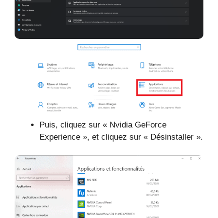
Puis, cliquez sur « Nvidia GeForce
Experience », et cliquez sur « Désinstaller ».