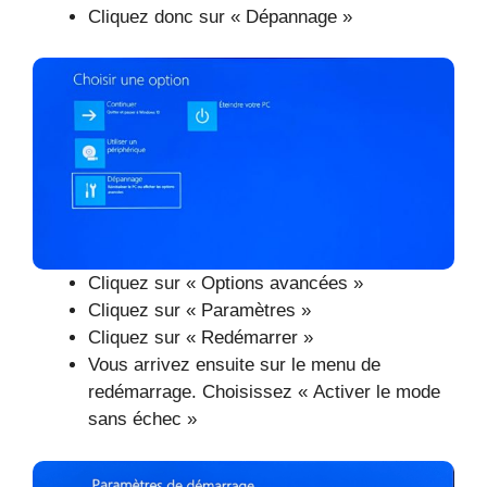
Cliquez donc sur « Dépannage »
Cliquez sur « Options avancées »
Cliquez sur « Paramètres »
Cliquez sur « Redémarrer »
Vous arrivez ensuite sur le menu de
redémarrage. Choisissez « Activer le mode
sans échec »