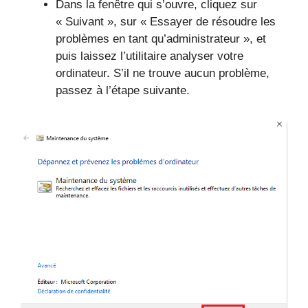
Dans la fenêtre qui s’ouvre, cliquez sur
« Suivant », sur « Essayer de résoudre les
problèmes en tant qu’administrateur », et
puis laissez l’utilitaire analyser votre
ordinateur. S’il ne trouve aucun problème,
passez à l’étape suivante.