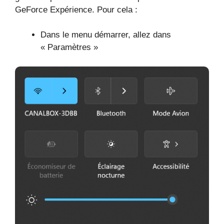
GeForce Expérience. Pour cela :
Dans le menu démarrer, allez dans
« Paramètres »