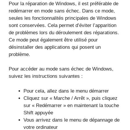
Pour la réparation de Windows, il est préférable de
redémarrer en mode sans échec. Dans ce mode,
seules les fonctionnalités principales de Windows
sont conservées. Cela permet d’éviter l’apparition
de problèmes lors du déroulement des réparations.
Ce mode peut également être utilisé pour
désinstaller des applications qui posent un
problème.
Pour accéder au mode sans échec de Windows,
suivez les instructions suivantes :
Pour cela, allez dans le menu démarrer
Cliquez sur « Marche / Arrêt », puis cliquez
sur « Redémarrer » en maintenant la touche
Shift appuyée
Vous arrivez dans le menu de dépannage de
votre ordinateur