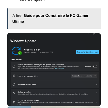
A lire
Guide pour Construire le PC Gamer
Ultime