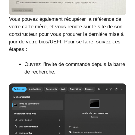
Vous pouvez également récupérer la référence de
votre carte mère, et vous rendre sur le site de son
constructeur pour vous procurer la dernière mise à
jour de votre bios/UEFI. Pour se faire, suivez ces
étapes :
Ouvrez l’invite de commande depuis la barre
de recherche.