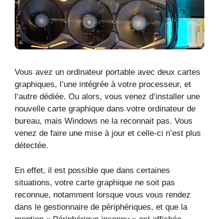
Vous avez un ordinateur portable avec deux cartes
graphiques, l’une intégrée à votre processeur, et
l‘autre dédiée. Ou alors, vous venez d’installer une
nouvelle carte graphique dans votre ordinateur de
bureau, mais Windows ne la reconnait pas. Vous
venez de faire une mise à jour et celle-ci n’est plus
détectée.
En effet, il est possible que dans certaines
situations, votre carte graphique ne soit pas
reconnue, notamment lorsque vous vous rendez
dans le gestionnaire de périphériques, et que la