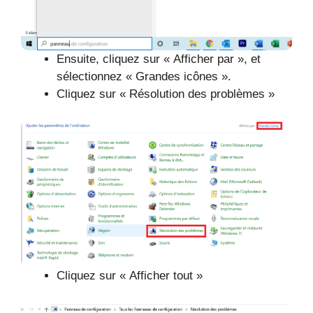
Ensuite, cliquez sur « Afficher par », et
sélectionnez « Grandes icônes ».
Cliquez sur « Résolution des problèmes »
Cliquez sur « Afficher tout »