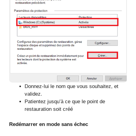
Donnez-lui le nom que vous souhaitez, et
validez.
Patientez jusqu’à ce que le point de
restauration soit créé
Redémarrer en mode sans échec