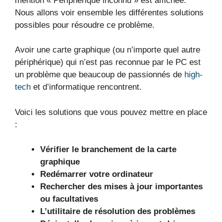
mention « Périphérique inconnu » est affichée.
Nous allons voir ensemble les différentes solutions
possibles pour résoudre ce problème.
Avoir une carte graphique (ou n’importe quel autre
périphérique) qui n’est pas reconnue par le PC est
un problème que beaucoup de passionnés de
high-
tech
et d’informatique rencontrent.
Voici les solutions que vous pouvez mettre en place
:
Vérifier le branchement de la carte
graphique
Redémarrer votre ordinateur
Rechercher des mises à jour importantes
ou facultatives
L’utilitaire de résolution des problèmes