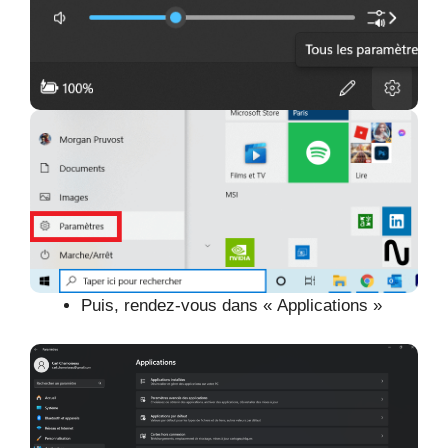
Puis, rendez-vous dans « Applications »