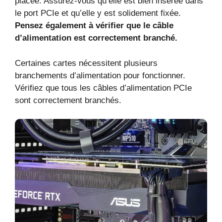
placée. Assurez-vous qu’elle est bien insérée dans
le port PCIe et qu’elle y est solidement fixée.
Pensez également à vérifier que le câble
d’alimentation est correctement branché.
Certaines cartes nécessitent plusieurs
branchements d’alimentation pour fonctionner.
Vérifiez que tous les câbles d’alimentation PCIe
sont correctement branchés.