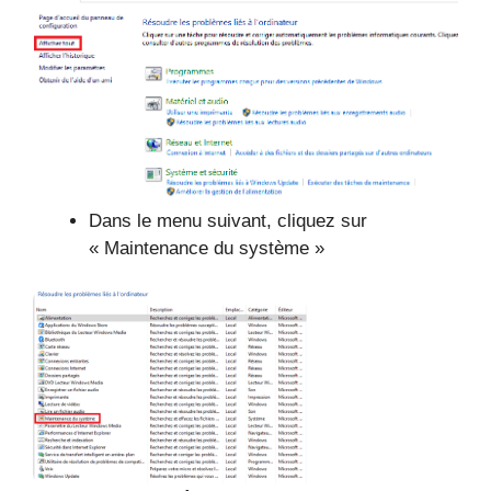
Dans le menu suivant, cliquez sur
« Maintenance du système »