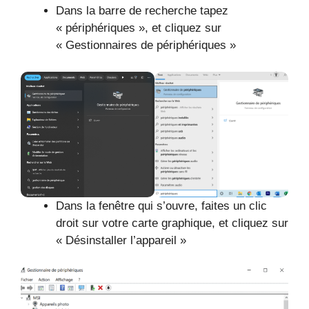
Dans la barre de recherche tapez
« périphériques », et cliquez sur
« Gestionnaires de périphériques »
Dans la fenêtre qui s’ouvre, faites un clic
droit sur votre carte graphique, et cliquez sur
« Désinstaller l’appareil »