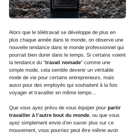
Alors que le télétravail se développe de plus en
plus chaque année dans le monde, on observe une
nouvelle tendance dans le monde professionnel qui
pourrait bien durer dans le temps. Si certains voient
la tendance du “
travail nomade
” comme une
simple mode, cela semble devenir un véritable
mode de vie pour certains entrepreneurs, mais
aussi pour des employés qui souhaitent à la fois
voyager et travailler en même temps…
Que vous ayez prévu de vous équiper pour
partir
travailler à l’autre bout du monde
, ou que vous
ayez simplement envie d’en savoir plus sur ce
mouvement, vous pourriez peut être même avoir