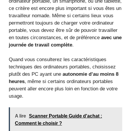
ordinateur portable, un smartphone, ou une tablette,
ce critère est encore plus important si vous êtes un
travailleur nomade. Même si certains lieux vous
permettront toujours de charger votre ordinateur
portable, vous devez être sûr de pouvoir travailler
en toutes circonstances, et de préférence
avec une
journée de travail complète
.
Quand vous consulterez les caractéristiques
techniques des ordinateurs portables, choisissez
plutôt des PC ayant une
autonomie d’au moins 8
heures
, même si certains ordinateurs portables
peuvent aller encore plus loin en fonction de votre
usage.
A lire
Scanner Portable Guide d'achat :
Comment le choisir ?