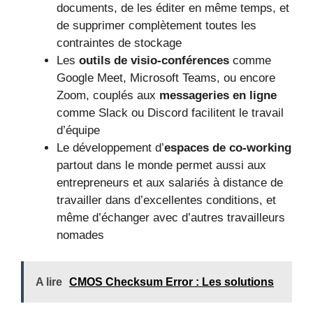
documents, de les éditer en même temps, et
de supprimer complètement toutes les
contraintes de stockage
Les
outils de visio-conférences
comme
Google Meet, Microsoft Teams, ou encore
Zoom, couplés aux
messageries en ligne
comme Slack ou Discord facilitent le travail
d’équipe
Le développement d’
espaces de co-working
partout dans le monde permet aussi aux
entrepreneurs et aux salariés à distance de
travailler dans d’excellentes conditions, et
même d’échanger avec d’autres travailleurs
nomades
A lire
CMOS Checksum Error : Les solutions