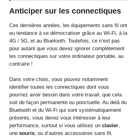
Anticiper sur les connectiques
Ces dernières années, les équipements sans fil ont
eu tendance à se démocratiser grâce au Wi-Fi, à la
4G / 5G, et au Bluetooth. Toutefois, ce n’est pas
pour autant que vous devez ignorer complètement
les connectiques sur votre ordinateur portable, au
contraire !
Dans votre choix, vous pouvez notamment
identifier toutes les connectiques dont vous
pourriez avoir besoin dans votre travail, que cela
soit de façon permanente ou ponctuelle. Au delà du
Bluetooth et du Wi-Fi qui sont systématiquement
présents, vous devez vous intéresser à leur
performance, surtout si vous utilisez un
clavier
,
une
souris
, ou d’autres accessoires sans fil.