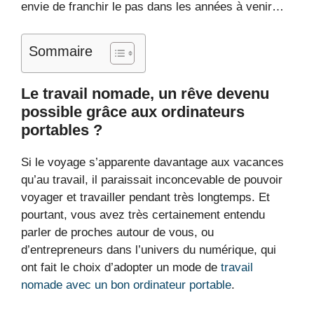
envie de franchir le pas dans les années à venir…
Sommaire
Le travail nomade, un rêve devenu
possible grâce aux ordinateurs
portables ?
Si le voyage s’apparente davantage aux vacances
qu’au travail, il paraissait inconcevable de pouvoir
voyager et travailler pendant très longtemps. Et
pourtant, vous avez très certainement entendu
parler de proches autour de vous, ou
d’entrepreneurs dans l’univers du numérique, qui
ont fait le choix d’adopter un mode de
travail
nomade avec un bon ordinateur portable
.