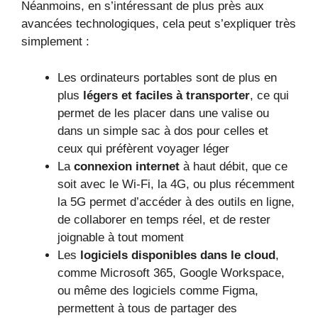
Néanmoins, en s’intéressant de plus près aux
avancées technologiques, cela peut s’expliquer très
simplement :
Les ordinateurs portables sont de plus en
plus
légers et faciles à transporter
, ce qui
permet de les placer dans une valise ou
dans un simple sac à dos pour celles et
ceux qui préfèrent voyager léger
La
connexion internet
à haut débit, que ce
soit avec le Wi-Fi, la 4G, ou plus récemment
la 5G permet d’accéder à des outils en ligne,
de collaborer en temps réel, et de rester
joignable à tout moment
Les
logiciels disponibles dans le cloud
,
comme Microsoft 365, Google Workspace,
ou même des logiciels comme Figma,
permettent à tous de partager des