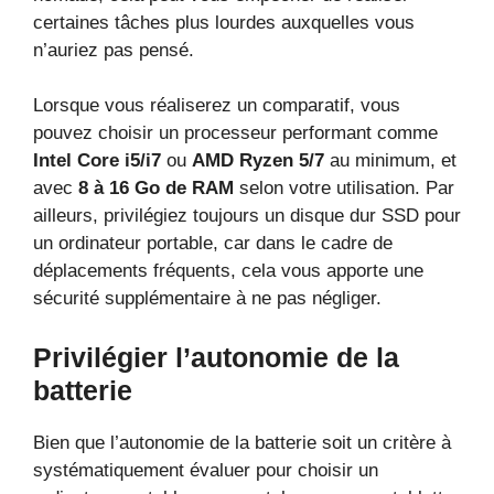
certaines tâches plus lourdes auxquelles vous
n’auriez pas pensé.
Lorsque vous réaliserez un comparatif, vous
pouvez choisir un processeur performant comme
Intel Core i5/i7
ou
AMD Ryzen 5/7
au minimum, et
avec
8 à 16 Go de RAM
selon votre utilisation. Par
ailleurs, privilégiez toujours un disque dur SSD pour
un ordinateur portable, car dans le cadre de
déplacements fréquents, cela vous apporte une
sécurité supplémentaire à ne pas négliger.
Privilégier l’autonomie de la
batterie
Bien que l’autonomie de la batterie soit un critère à
systématiquement évaluer pour choisir un