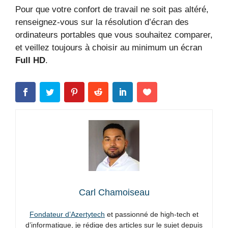
Pour que votre confort de travail ne soit pas altéré,
renseignez-vous sur la résolution d’écran des
ordinateurs portables que vous souhaitez comparer,
et veillez toujours à choisir au minimum un écran
Full HD
.
Carl Chamoiseau
Fondateur d’Azertytech
et passionné de high-tech et
d’informatique, je rédige des articles sur le sujet depuis