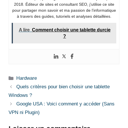
2018. Éditeur de sites et consultant SEO, j’utilise ce site
pour partager mon savoir et ma passion de l’informatique
à travers des guides, tutoriels et analyses détaillées.
A lire
Comment choisir une tablette durcie
?
Catégories
Hardware
Quels critères pour bien choisir une tablette
Windows ?
Google USA : Voici comment y accéder (Sans
VPN ni Plugin)