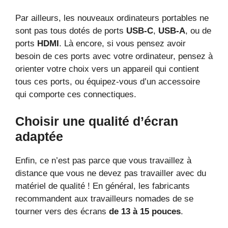
Par ailleurs, les nouveaux ordinateurs portables ne
sont pas tous dotés de ports
USB-C
,
USB-A
, ou de
ports
HDMI
. Là encore, si vous pensez avoir
besoin de ces ports avec votre ordinateur, pensez à
orienter votre choix vers un appareil qui contient
tous ces ports, ou équipez-vous d’un accessoire
qui comporte ces connectiques.
Choisir une qualité d’écran
adaptée
Enfin, ce n’est pas parce que vous travaillez à
distance que vous ne devez pas travailler avec du
matériel de qualité ! En général, les fabricants
recommandent aux travailleurs nomades de se
tourner vers des écrans
de 13 à 15 pouces
.