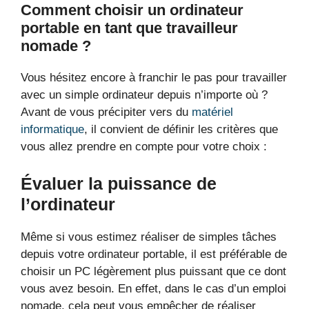
Comment choisir un ordinateur
portable en tant que travailleur
nomade ?
Vous hésitez encore à franchir le pas pour travailler
avec un simple ordinateur depuis n’importe où ?
Avant de vous précipiter vers du
matériel
informatique
, il convient de définir les critères que
vous allez prendre en compte pour votre choix :
Évaluer la puissance de
l’ordinateur
Même si vous estimez réaliser de simples tâches
depuis votre ordinateur portable, il est préférable de
choisir un PC légèrement plus puissant que ce dont
vous avez besoin. En effet, dans le cas d’un emploi
nomade, cela peut vous empêcher de réaliser