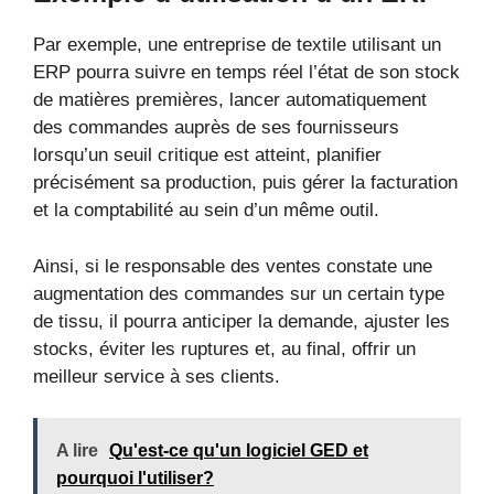
Par exemple, une entreprise de textile utilisant un
ERP pourra suivre en temps réel l’état de son stock
de matières premières, lancer automatiquement
des commandes auprès de ses fournisseurs
lorsqu’un seuil critique est atteint, planifier
précisément sa production, puis gérer la facturation
et la comptabilité au sein d’un même outil.
Ainsi, si le responsable des ventes constate une
augmentation des commandes sur un certain type
de tissu, il pourra anticiper la demande, ajuster les
stocks, éviter les ruptures et, au final, offrir un
meilleur service à ses clients.
A lire
Qu'est-ce qu'un logiciel GED et
pourquoi l'utiliser?