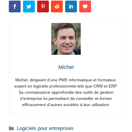
Michel
Michel, dirigeant d’une PME informatique et formateur,
expert en logiciels professionnels tels que CRM et ERP.
Sa connaissance approfondie des outils de gestion
d’entreprise lui permettant de conseiller et former
efficacement d’autres sociétés à leur utilisation.
Catégories
Logiciels pour entreprises