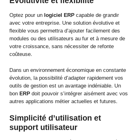
Évolutivité et flexibilité
Optez pour un
logiciel ERP
capable de grandir
avec votre entreprise. Une solution évolutive et
flexible vous permettra d’ajouter facilement des
modules ou des utilisateurs au fur et à mesure de
votre croissance, sans nécessiter de refonte
coûteuse.
Dans un environnement économique en constante
évolution, la possibilité d’adapter rapidement vos
outils de gestion est un avantage indéniable. Un
bon
ERP
doit pouvoir s’intégrer aisément avec vos
autres applications métier actuelles et futures.
Simplicité d’utilisation et
support utilisateur