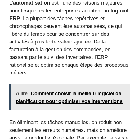
L’
automatisation
est l’une des raisons majeures
pour lesquelles les entreprises adoptent un
logiciel
ERP
. La plupart des tâches répétitives et
chronophages peuvent être automatisées, ce qui
libère du temps pour se concentrer sur des
activités à plus forte valeur ajoutée. De la
facturation à la gestion des commandes, en
passant par le suivi des inventaires, l’
ERP
rationalise et optimise chaque étape des processus
métiers.
A lire
Comment choisir le meilleur logiciel de
planification pour optimiser vos interventions
En éliminant les tâches manuelles, on réduit non
seulement les erreurs humaines, mais on améliore
aussi la productivité globale. Par exemple, la saisie