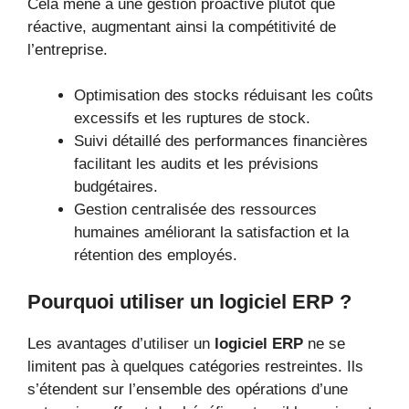
Cela mène à une gestion proactive plutôt que
réactive, augmentant ainsi la compétitivité de
l’entreprise.
Optimisation des stocks réduisant les coûts
excessifs et les ruptures de stock.
Suivi détaillé des performances financières
facilitant les audits et les prévisions
budgétaires.
Gestion centralisée des ressources
humaines améliorant la satisfaction et la
rétention des employés.
Pourquoi utiliser un logiciel ERP ?
Les avantages d’utiliser un
logiciel ERP
ne se
limitent pas à quelques catégories restreintes. Ils
s’étendent sur l’ensemble des opérations d’une