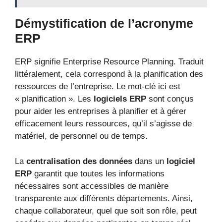
Démystification de l’acronyme
ERP
ERP signifie Enterprise Resource Planning. Traduit
littéralement, cela correspond à la planification des
ressources de l’entreprise. Le mot-clé ici est
« planification ». Les
logiciels ERP
sont conçus
pour aider les entreprises à planifier et à gérer
efficacement leurs ressources, qu’il s’agisse de
matériel, de personnel ou de temps.
La
centralisation des données
dans un
logiciel
ERP
garantit que toutes les informations
nécessaires sont accessibles de manière
transparente aux différents départements. Ainsi,
chaque collaborateur, quel que soit son rôle, peut