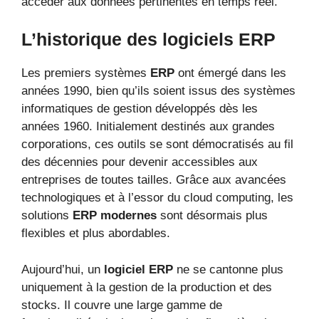
accéder aux données pertinentes en temps réel.
L’historique des logiciels ERP
Les premiers systèmes
ERP
ont émergé dans les
années 1990, bien qu’ils soient issus des systèmes
informatiques de gestion développés dès les
années 1960. Initialement destinés aux grandes
corporations, ces outils se sont démocratisés au fil
des décennies pour devenir accessibles aux
entreprises de toutes tailles. Grâce aux avancées
technologiques et à l’essor du cloud computing, les
solutions
ERP modernes
sont désormais plus
flexibles et plus abordables.
Aujourd’hui, un
logiciel ERP
ne se cantonne plus
uniquement à la gestion de la production et des
stocks. Il couvre une large gamme de