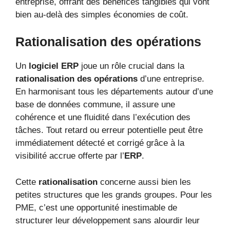
entreprise, offrant des bénéfices tangibles qui vont
bien au-delà des simples économies de coût.
Rationalisation des opérations
Un
logiciel ERP
joue un rôle crucial dans la
rationalisation des opérations
d’une entreprise.
En harmonisant tous les départements autour d’une
base de données commune, il assure une
cohérence et une fluidité dans l’exécution des
tâches. Tout retard ou erreur potentielle peut être
immédiatement détecté et corrigé grâce à la
visibilité accrue offerte par l’
ERP
.
Cette
rationalisation
concerne aussi bien les
petites structures que les grands groupes. Pour les
PME, c’est une opportunité inestimable de
structurer leur développement sans alourdir leur