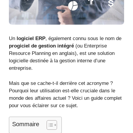
Un
logiciel ERP
, également connu sous le nom de
progiciel de gestion intégré
(ou Enterprise
Resource Planning en anglais), est une solution
logicielle destinée à la gestion interne d’une
entreprise.
Mais que se cache-t-il derrière cet acronyme ?
Pourquoi leur utilisation est-elle cruciale dans le
monde des affaires actuel ? Voici un guide complet
pour vous éclairer sur ce sujet.
Sommaire