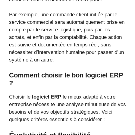
Par exemple, une commande client initiée par le
service commercial sera automatiquement prise en
compte par le service logistique, puis par les
achats, et enfin par la comptabilité. Chaque action
est suivie et documentée en temps réel, sans
nécessiter d’intervention humaine pour passer d’un
système à un autre.
Comment choisir le bon logiciel ERP
?
Choisir le
logiciel ERP
le mieux adapté à votre
entreprise nécessite une analyse minutieuse de vos
besoins et de vos objectifs stratégiques. Voici
quelques critères essentiels à considérer :