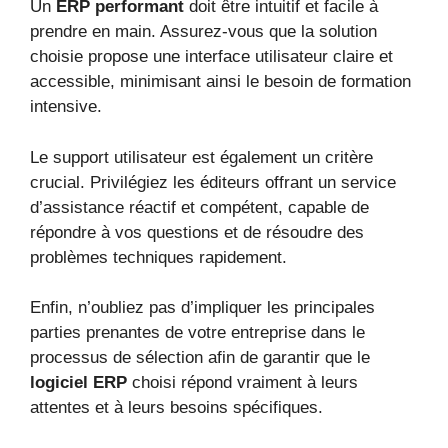
Un
ERP performant
doit être intuitif et facile à
prendre en main. Assurez-vous que la solution
choisie propose une interface utilisateur claire et
accessible, minimisant ainsi le besoin de formation
intensive.
Le support utilisateur est également un critère
crucial. Privilégiez les éditeurs offrant un service
d’assistance réactif et compétent, capable de
répondre à vos questions et de résoudre des
problèmes techniques rapidement.
Enfin, n’oubliez pas d’impliquer les principales
parties prenantes de votre entreprise dans le
processus de sélection afin de garantir que le
logiciel ERP
choisi répond vraiment à leurs
attentes et à leurs besoins spécifiques.