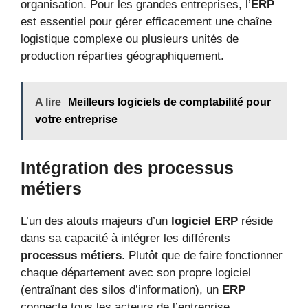
organisation. Pour les grandes entreprises, l’
ERP
est essentiel pour gérer efficacement une chaîne
logistique complexe ou plusieurs unités de
production réparties géographiquement.
A lire
Meilleurs logiciels de comptabilité pour
votre entreprise
Intégration des processus
métiers
L’un des atouts majeurs d’un
logiciel ERP
réside
dans sa capacité à intégrer les différents
processus métiers
. Plutôt que de faire fonctionner
chaque département avec son propre logiciel
(entraînant des silos d’information), un
ERP
connecte tous les acteurs de l’entreprise.