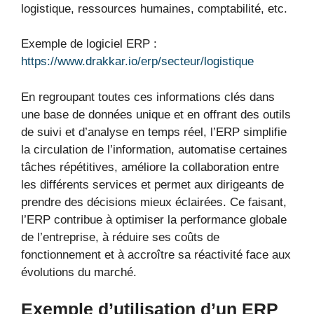
logistique, ressources humaines, comptabilité, etc.
Exemple de logiciel ERP :
https://www.drakkar.io/erp/secteur/logistique
En regroupant toutes ces informations clés dans
une base de données unique et en offrant des outils
de suivi et d’analyse en temps réel, l’ERP simplifie
la circulation de l’information, automatise certaines
tâches répétitives, améliore la collaboration entre
les différents services et permet aux dirigeants de
prendre des décisions mieux éclairées. Ce faisant,
l’ERP contribue à optimiser la performance globale
de l’entreprise, à réduire ses coûts de
fonctionnement et à accroître sa réactivité face aux
évolutions du marché.
Exemple d’utilisation d’un ERP