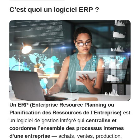
C’est quoi un logiciel ERP ?
Un ERP (Enterprise Resource Planning ou
Planification des Ressources de l’Entreprise)
est
un logiciel de gestion intégré qui
centralise et
coordonne l’ensemble des processus internes
d’une entreprise
— achats, ventes, production,