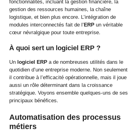
fonctionnalités, incluant la gestion financière, la
gestion des ressources humaines, la chaîne
logistique, et bien plus encore. L’intégration de
modules interconnectés fait de l’
ERP
un véritable
cœur névralgique pour toute entreprise.
À quoi sert un logiciel ERP ?
Un
logiciel ERP
a de nombreuses utilités dans le
quotidien d’une entreprise moderne. Non seulement
il contribue à l’efficacité opérationnelle, mais il joue
aussi un rôle déterminant dans la croissance
stratégique. Voyons ensemble quelques-uns de ses
principaux bénéfices.
Automatisation des processus
métiers