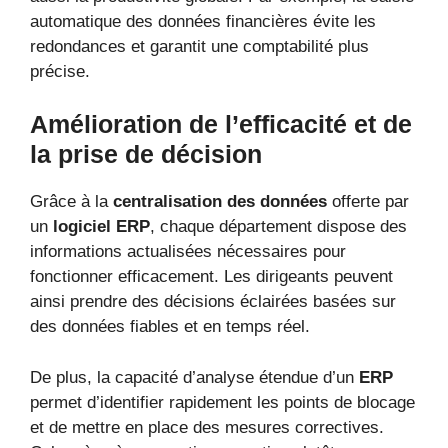
automatique des données financières évite les
redondances et garantit une comptabilité plus
précise.
Amélioration de l’efficacité et de
la prise de décision
Grâce à la
centralisation des données
offerte par
un
logiciel ERP
, chaque département dispose des
informations actualisées nécessaires pour
fonctionner efficacement. Les dirigeants peuvent
ainsi prendre des décisions éclairées basées sur
des données fiables et en temps réel.
De plus, la capacité d’analyse étendue d’un
ERP
permet d’identifier rapidement les points de blocage
et de mettre en place des mesures correctives.