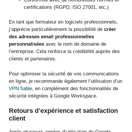
certifications (RGPD, ISO 27001, etc.)
En tant que formateur en logiciels professionnels,
j’apprécie particulièrement la possibilité de
créer
des adresses email professionnelles
personnalisées
avec le nom de domaine de
l’entreprise. Cela renforce la crédibilité auprès des
clients et partenaires.
Pour optimiser la sécurité de vos communications
en ligne, je recommande également l’utilisation d’un
VPN fiable
, en complément des fonctionnalités de
sécurité intégrées à Google Workspace.
Retours d’expérience et satisfaction
client
Après plusieurs années d’utilisation de Google