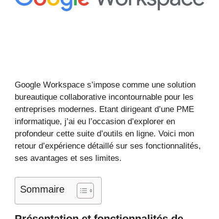
Google Workspace s’impose comme une solution
bureautique collaborative incontournable pour les
entreprises modernes. Etant dirigeant d’une PME
informatique, j’ai eu l’occasion d’explorer en
profondeur cette suite d’outils en ligne. Voici mon
retour d’expérience détaillé sur ses fonctionnalités,
ses avantages et ses limites.
Sommaire
Présentation et fonctionnalités de