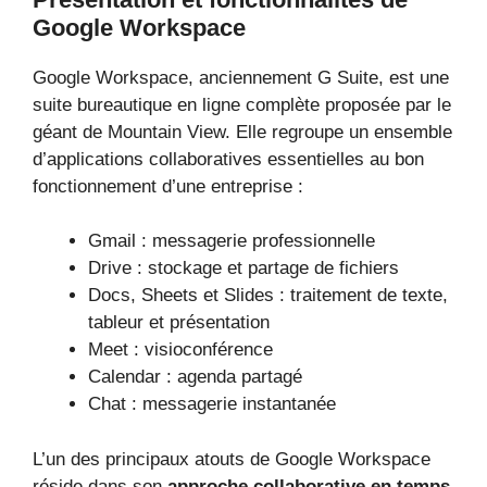
Google Workspace
Google Workspace, anciennement G Suite, est une
suite bureautique en ligne complète proposée par le
géant de Mountain View. Elle regroupe un ensemble
d’applications collaboratives essentielles au bon
fonctionnement d’une entreprise :
Gmail : messagerie professionnelle
Drive : stockage et partage de fichiers
Docs, Sheets et Slides : traitement de texte,
tableur et présentation
Meet : visioconférence
Calendar : agenda partagé
Chat : messagerie instantanée
L’un des principaux atouts de Google Workspace
réside dans son
approche collaborative en temps