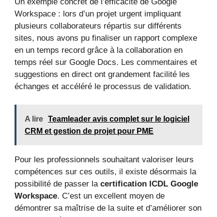
Un exemple concret de l’efficacité de Google
Workspace : lors d’un projet urgent impliquant
plusieurs collaborateurs répartis sur différents
sites, nous avons pu finaliser un rapport complexe
en un temps record grâce à la collaboration en
temps réel sur Google Docs. Les commentaires et
suggestions en direct ont grandement facilité les
échanges et accéléré le processus de validation.
A lire
Teamleader avis complet sur le logiciel
CRM et gestion de projet pour PME
Pour les professionnels souhaitant valoriser leurs
compétences sur ces outils, il existe désormais la
possibilité de passer la
certification ICDL Google
Workspace
. C’est un excellent moyen de
démontrer sa maîtrise de la suite et d’améliorer son