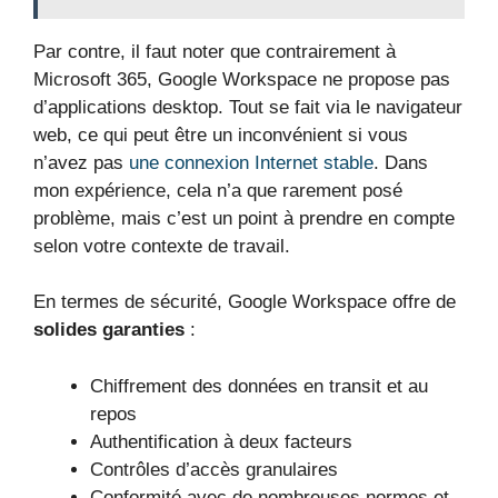
Par contre, il faut noter que contrairement à
Microsoft 365, Google Workspace ne propose pas
d’applications desktop. Tout se fait via le navigateur
web, ce qui peut être un inconvénient si vous
n’avez pas
une connexion Internet stable
. Dans
mon expérience, cela n’a que rarement posé
problème, mais c’est un point à prendre en compte
selon votre contexte de travail.
En termes de sécurité, Google Workspace offre de
solides garanties
:
Chiffrement des données en transit et au
repos
Authentification à deux facteurs
Contrôles d’accès granulaires
Conformité avec de nombreuses normes et