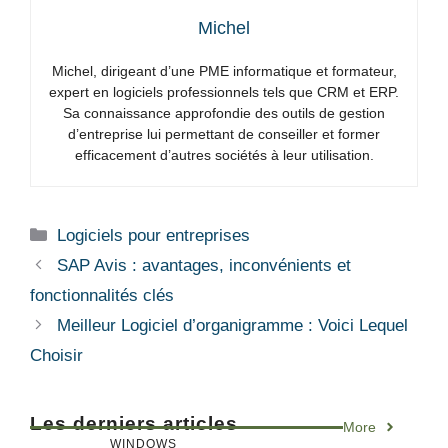
Michel
Michel, dirigeant d’une PME informatique et formateur,
expert en logiciels professionnels tels que CRM et ERP.
Sa connaissance approfondie des outils de gestion
d’entreprise lui permettant de conseiller et former
efficacement d’autres sociétés à leur utilisation.
Catégories
Logiciels pour entreprises
SAP Avis : avantages, inconvénients et
fonctionnalités clés
Meilleur Logiciel d’organigramme : Voici Lequel
Choisir
Les derniers articles
More
WINDOWS