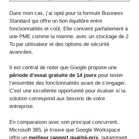
Dans mon cas, j’ai opté pour la formule Business
Standard qui offre un bon équilibre entre
fonctionnalités et coût. Elle convient parfaitement à
une PME comme la mienne, avec un stockage de 2
To par utilisateur et des options de sécurité
avancées.
Il est central de noter que Google propose une
période d’essai gratuite de 14 jours
pour tester
l’ensemble des fonctionnalités avant de s’engager.
C’est une excellente opportunité pour évaluer si la
solution correspond aux besoins de votre
entreprise.
En comparaison avec son principal concurrent,
Microsoft 365, je trouve que Google Workspace
offre un
meilleur rapport qualité-prix
, notamment