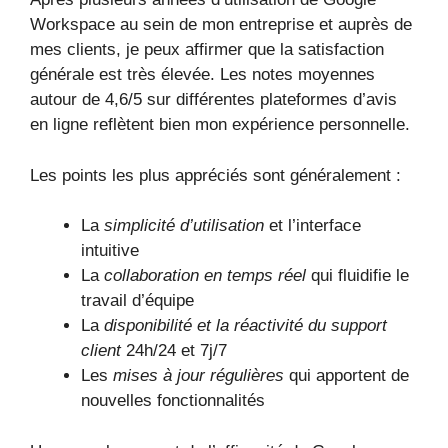
Workspace au sein de mon entreprise et auprès de
mes clients, je peux affirmer que la satisfaction
générale est très élevée. Les notes moyennes
autour de 4,6/5 sur différentes plateformes d’avis
en ligne reflètent bien mon expérience personnelle.
Les points les plus appréciés sont généralement :
La
simplicité d’utilisation
et l’interface
intuitive
La
collaboration en temps réel
qui fluidifie le
travail d’équipe
La
disponibilité et la réactivité du support
client
24h/24 et 7j/7
Les
mises à jour régulières
qui apportent de
nouvelles fonctionnalités