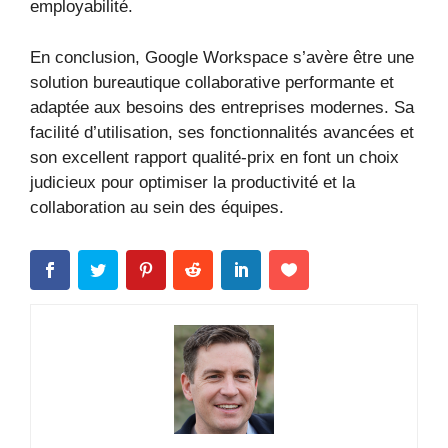
employabilité.
En conclusion, Google Workspace s’avère être une
solution bureautique collaborative performante et
adaptée aux besoins des entreprises modernes. Sa
facilité d’utilisation, ses fonctionnalités avancées et
son excellent rapport qualité-prix en font un choix
judicieux pour optimiser la productivité et la
collaboration au sein des équipes.