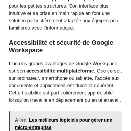
pour les petites structures. Son interface plus
intuitive et sa prise en main rapide en font une
solution particulièrement adaptée aux équipes peu
familières avec l’informatique.
Accessibilité et sécurité de Google
Workspace
L’un des grands avantages de Google Workspace
est son
accessibilité multiplateforme
. Que ce soit
sur ordinateur, smartphone ou tablette, l’accès aux
documents et applications est fluide et cohérent.
Cette flexibilité est particulièrement appréciable
lorsqu’on travaille en déplacement ou en télétravail.
A lire
Les meilleurs logiciels pour gérer une
micro-entreprise