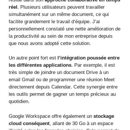
réel
. Plusieurs utilisateurs peuvent travailler
simultanément sur un même document, ce qui
facilite grandement le travail d’équipe. J’ai
personnellement constaté une nette amélioration de
la productivité au sein de mon entreprise depuis
que nous avons adopté cette solution.
Un autre point fort est
l’intégration poussée entre
les différentes applications
. Par exemple, il est
très simple de joindre un document Drive à un
email Gmail ou de programmer une réunion Meet
directement depuis Calendar. Cette synergie entre
les outils permet de gagner un temps précieux au
quotidien.
Google Workspace offre également un
stockage
cloud conséquent
, allant de 30 Go à un espace