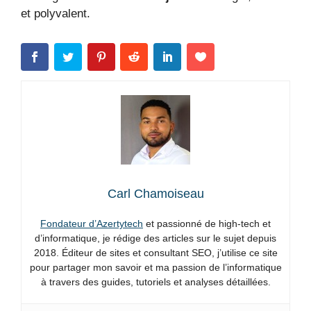
et polyvalent.
Carl Chamoiseau
Fondateur d’Azertytech
et passionné de high-tech et
d’informatique, je rédige des articles sur le sujet depuis
2018. Éditeur de sites et consultant SEO, j’utilise ce site
pour partager mon savoir et ma passion de l’informatique
à travers des guides, tutoriels et analyses détaillées.