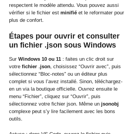
respectent le modèle attendu. Vous pouvez aussi
vérifier si le fichier est
minifié
et le reformater pour
plus de confort.
Étapes pour ouvrir et consulter
un fichier .json sous Windows
Sur
Windows 10 ou 11
: faites un clic droit sur
votre
fichier .json
, choisissez “Ouvrir avec”, puis
sélectionnez “Bloc-notes” ou un éditeur plus
complet si vous l’avez installé. Sinon, téléchargez-
en un via la boutique officielle. Ouvrez ensuite le
menu “Fichier”, cliquez sur “Ouvrir”, puis
sélectionnez votre fichier json. Même un
jsonobj
complexe peut s’y lire facilement avec les bons
outils.