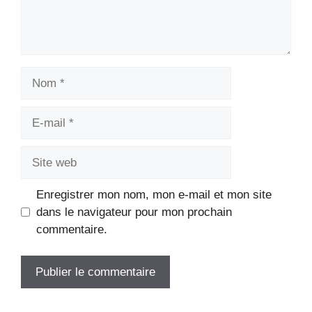
Nom
E-
mail
Site
web
Enregistrer mon nom, mon e-mail et mon site
dans le navigateur pour mon prochain
commentaire.
A