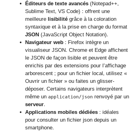
Éditeurs de texte avancés
(Notepad++,
Sublime Text, VS Code) : offrent une
meilleure
lisibilité
grâce à la coloration
syntaxique et à la prise en charge du format
JSON
(JavaScript Object Notation).
Navigateur web
: Firefox intègre un
visualiseur JSON. Chrome et Edge affichent
le JSON de façon lisible et peuvent être
enrichis par des extensions pour l’affichage
arborescent ; pour un fichier local, utilisez «
Ouvrir un fichier » ou faites un glisser-
déposer. Certains navigateurs interprètent
même un
renvoyé par un
application/json
serveur
.
Applications mobiles dédiées
: idéales
pour consulter un fichier json depuis un
smartphone.