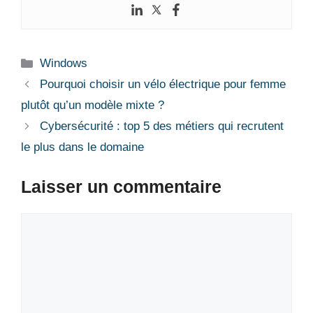
Catégories
Windows
Pourquoi choisir un vélo électrique pour femme
plutôt qu’un modèle mixte ?
Cybersécurité : top 5 des métiers qui recrutent
le plus dans le domaine
Laisser un commentaire
Commentaire