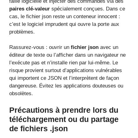
faille logicielle et injecter des commandes via des
paires clé-valeur
spécialement conçues. Dans ce
cas, le fichier json reste un conteneur innocent :
c’est le logiciel imprudent qui ouvre la porte aux
problèmes.
Rassurez-vous : ouvrir un
fichier json
avec un
éditeur de texte ou l’afficher dans un navigateur ne
l’exécute pas et n’installe rien par lui-même. Le
risque provient surtout d’applications vulnérables
qui importent ce JSON et l’interprètent de façon
dangereuse. Évitez les applications douteuses ou
obsolètes.
Précautions à prendre lors du
téléchargement ou du partage
de fichiers .json