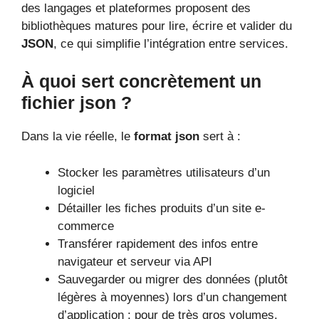
des langages et plateformes proposent des
bibliothèques matures pour lire, écrire et valider du
JSON
, ce qui simplifie l’intégration entre services.
À quoi sert concrètement un
fichier json ?
Dans la vie réelle, le
format json
sert à :
Stocker les paramètres utilisateurs d’un
logiciel
Détailler les fiches produits d’un site e-
commerce
Transférer rapidement des infos entre
navigateur et serveur via API
Sauvegarder ou migrer des données (plutôt
légères à moyennes) lors d’un changement
d’application ; pour de très gros volumes,