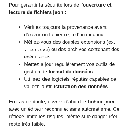
Pour garantir la sécurité lors de l’
ouverture et
lecture de fichiers json
:
Vérifiez toujours la provenance avant
d’ouvrir un fichier reçu d’un inconnu
Méfiez-vous des doubles extensions (ex.
) ou des archives contenant des
.json.exe
exécutables.
Mettez à jour régulièrement vos outils de
gestion de
format de données
Utilisez des logiciels réputés capables de
valider la
structuration des données
En cas de doute, ouvrez d’abord le
fichier json
avec un éditeur reconnu et sans automatisme. Ce
réflexe limite les risques, même si le danger réel
reste très faible.