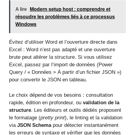
A lire
Modern setup host : comprendre et
résoudre les problèmes liés à ce processus
Windows
Évitez d’utiliser Word et l’ouverture directe dans
Excel : Word n’est pas adapté et une ouverture
brute peut altérer la structure. Si vous utilisez
Excel, passez par l’import de données (Power
Query / « Données > À partir d’un fichier JSON »)
pour convertir le JSON en tableau.
Le choix dépend de vos besoins : consultation
rapide, édition en profondeur, ou
validation de la
structure
. Les éditeurs et outils dédiés proposent
le formatage (
pretty print
), le linting et la validation
via
JSON Schema
pour détecter instantanément
les erreurs de syntaxe et vérifier que les données