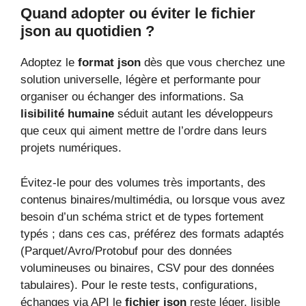
Quand adopter ou éviter le fichier
json au quotidien ?
Adoptez le
format json
dès que vous cherchez une
solution universelle, légère et performante pour
organiser ou échanger des informations. Sa
lisibilité humaine
séduit autant les développeurs
que ceux qui aiment mettre de l’ordre dans leurs
projets numériques.
Évitez-le pour des volumes très importants, des
contenus binaires/multimédia, ou lorsque vous avez
besoin d’un schéma strict et de types fortement
typés ; dans ces cas, préférez des formats adaptés
(Parquet/Avro/Protobuf pour des données
volumineuses ou binaires, CSV pour des données
tabulaires). Pour le reste tests, configurations,
échanges via API le
fichier json
reste léger, lisible