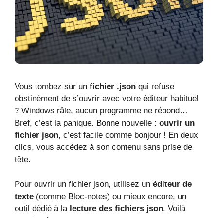
Vous tombez sur un
fichier .json
qui refuse
obstinément de s’ouvrir avec votre éditeur habituel
? Windows râle, aucun programme ne répond…
Bref, c’est la panique. Bonne nouvelle :
ouvrir un
fichier json
, c’est facile comme bonjour ! En deux
clics, vous accédez à son contenu sans prise de
tête.
Pour ouvrir un fichier json, utilisez un
éditeur de
texte
(comme Bloc-notes) ou mieux encore, un
outil dédié à la
lecture des fichiers json
. Voilà