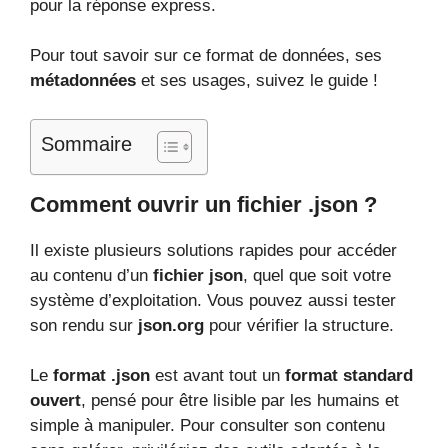
pour la réponse express.
Pour tout savoir sur ce format de données, ses
métadonnées
et ses usages, suivez le guide !
Sommaire
Comment ouvrir un fichier .json ?
Il existe plusieurs solutions rapides pour accéder
au contenu d’un
fichier json
, quel que soit votre
système d’exploitation. Vous pouvez aussi tester
son rendu sur
json.org
pour vérifier la structure.
Le
format .json
est avant tout un
format standard
ouvert
, pensé pour être lisible par les humains et
simple à manipuler. Pour consulter son contenu