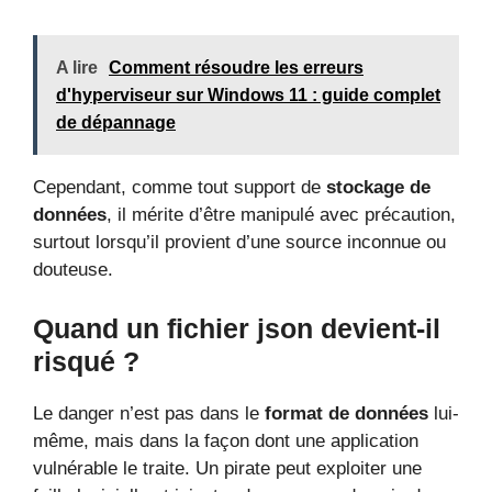
A lire
Comment résoudre les erreurs
d'hyperviseur sur Windows 11 : guide complet
de dépannage
Cependant, comme tout support de
stockage de
données
, il mérite d’être manipulé avec précaution,
surtout lorsqu’il provient d’une source inconnue ou
douteuse.
Quand un fichier json devient-il
risqué ?
Le danger n’est pas dans le
format de données
lui-
même, mais dans la façon dont une application
vulnérable le traite. Un pirate peut exploiter une